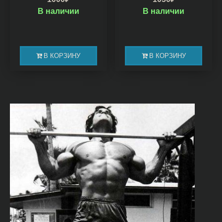
В наличии
В наличии
В КОРЗИНУ
В КОРЗИНУ