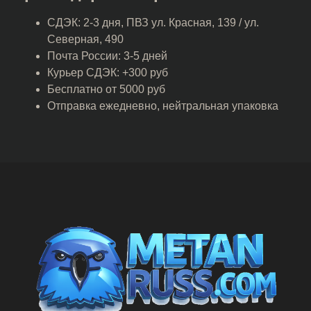
СДЭК: 2-3 дня, ПВЗ ул. Красная, 139 / ул.
Северная, 490
Почта России: 3-5 дней
Курьер СДЭК: +300 руб
Бесплатно от 5000 руб
Отправка ежедневно, нейтральная упаковка