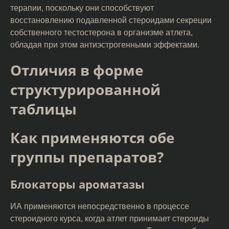
терапии, поскольку они способствуют
восстановлению подавленной стероидами секреции
собственного тестостерона в организме атлета,
обладая при этом антиэстрогенными эффектами.
Отличия в форме
структурированной
таблицы
Как применяются обе
группы препаратов?
Блокаторы ароматазы
ИА применяются непосредственно в процессе
стероидного курса, когда атлет принимает стероиды