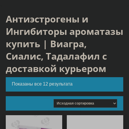
Антиэстрогены и
Ингибиторы ароматазы
купить | Виагра,
Сиалис, Тадалафил с
доставкой курьером
Показаны все 12 результата