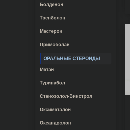
Болденон
Тренболон
Мастерон
Примоболан
ОРАЛЬНЫЕ СТЕРОИДЫ
Метан
Туринабол
Станозолол-Винстрол
Оксиметалон
Оксандролон