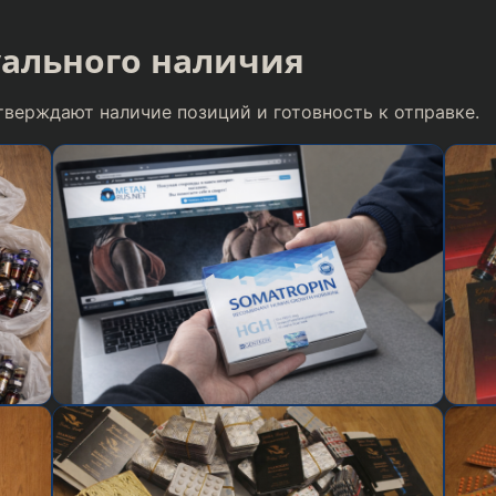
уального наличия
верждают наличие позиций и готовность к отправке.