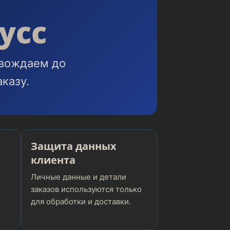
усс
овождаем до
казу.
Защита данных
клиента
Личные данные и детали
заказов используются только
для обработки и доставки.