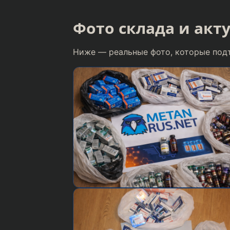
Фото склада и акт
Ниже — реальные фото, которые подт