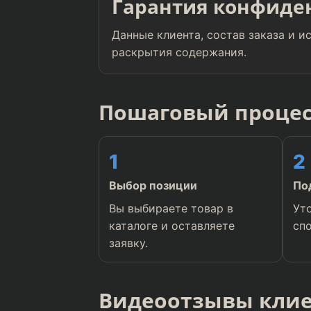
Гарантия конфиде
Данные клиента, состав заказа и 
раскрытия содержания.
Пошаговый процес
1
2
Выбор позиции
По
Вы выбираете товар в
Ут
каталоге и оставляете
сп
заявку.
Видеоотзывы кли