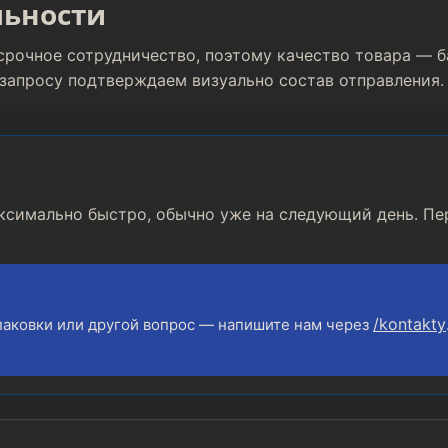
льности
срочное сотрудничество, поэтому качество товара — 
 запросу подтверждаем визуально состав отправления.
ксимально быстро, обычно уже на следующий день. Пе
/kontakty
паковки или другой вопрос — напишите нам через