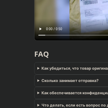
FAQ
Как убедиться, что товар оригин
Сколько занимает отправка?
Как обеспечивается конфиденци
Что делать, если есть вопрос по