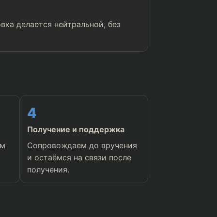
вка делается нейтральной, без
4
Получение и поддержка
ем
Сопровождаем до вручения
и остаёмся на связи после
получения.